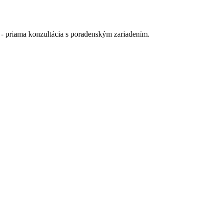
- priama konzultácia s poradenským zariadením.