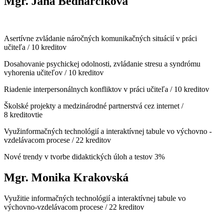
Mgr. Jana Bednarčíková
Asertívne zvládanie náročných komunikačných situácií v práci
učiteľa / 10 kreditov
Dosahovanie psychickej odolnosti, zvládanie stresu a syndrómu
vyhorenia učiteľov / 10 kreditov
Riadenie interpersonálnych konfliktov v práci učiteľa / 10 kreditov
Školské projekty a medzinárodné partnerstvá cez internet /
8 kreditovtie
Využinformačných technológií a interaktívnej tabule vo výchovno -
vzdelávacom procese / 22 kreditov
Nové trendy v tvorbe didaktických úloh a testov 3%
Mgr. Monika Krakovská
Využitie informačných technológií a interaktívnej tabule vo
výchovno-vzdelávacom procese / 22 kreditov