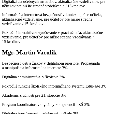
Digitalizácia učebných materiálov, aktualizačné vzdelávanie, pre
učiteľov pre nižšie stredné vzdelávanie / 15kreditov
Informačná a internetová bezpečnosť v kontexte práce učiteľa,
aktualizačné vzdelávanie, pre učiteľov pre nižšie stredné
vzdelávanie / 15 kreditov
Pokročilé interaktívne vyučovanie v práci učiteľa, aktualizačné
vzdelávanie, pre učiteľov pre nižšie stredné vzdelávanie /
15 kreditov
Mgr. Martin Vaculík
Bezpečnosť detí a žiakov v digitálnom priestore. Propaganda
a manipulácia informácií na internete 3%
Digitálna administratíva v školstve 3%
Pokročilé funkcie školského informačného systému EduPage 3%
Akadémia zručností pre 21. storočie 3%
Program koordinátorov digitálny kompetencií - ZŠ 3%
Digitálna transformácia vzdelávania a školy 3%