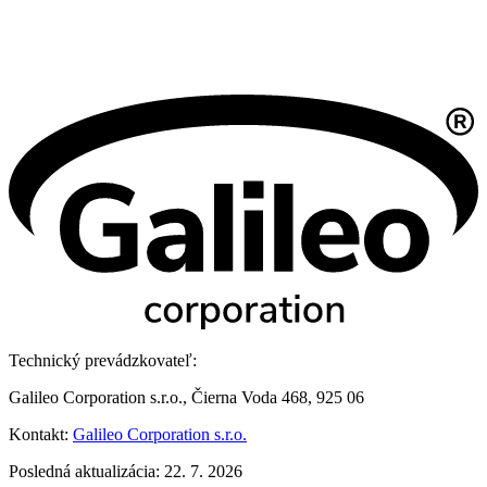
Technický prevádzkovateľ:
Galileo Corporation s.r.o., Čierna Voda 468, 925 06
Kontakt:
Galileo Corporation s.r.o.
Posledná aktualizácia: 22. 7. 2026