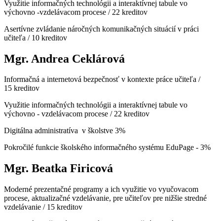
Využitie informačných technológii a interaktívnej tabule vo
výchovno -vzdelávacom procese / 22 kreditov
Asertívne zvládanie náročných komunikačných situácií v práci
učiteľa / 10 kreditov
Mgr. Andrea Ceklárová
Informačná a internetová bezpečnosť v kontexte práce učiteľa /
15 kreditov
Využitie informačných technológii a interaktívnej tabule vo
výchovno - vzdelávacom procese / 22 kreditov
Digitálna administratíva v školstve 3%
Pokročilé funkcie školského informačného systému EduPage - 3%
Mgr. Beatka Firicová
Moderné prezentačné programy a ich využitie vo vyučovacom
procese, aktualizačné vzdelávanie, pre učiteľov pre nižšie stredné
vzdelávanie / 15 kreditov