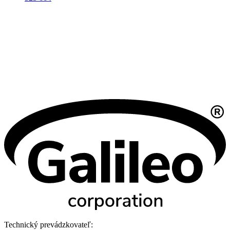
Technický prevádzkovateľ: