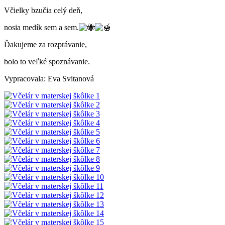
Včielky bzučia celý deň,
nosia medík sem a sem.
Ďakujeme za rozprávanie,
bolo to veľké spoznávanie.
Vypracovala: Eva Svitanová