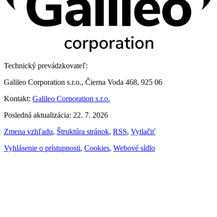
Technický prevádzkovateľ:
Galileo Corporation s.r.o., Čierna Voda 468, 925 06
Kontakt:
Galileo Corporation s.r.o.
Posledná aktualizácia: 22. 7. 2026
Zmena vzhľadu
,
Štruktúra stránok
,
RSS
,
Vytlačiť
Vyhlásenie o prístupnosti
,
Cookies
,
Webové sídlo